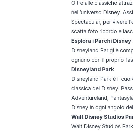
Oltre alle classiche attra
nell’universo Disney. Assi
Spectacular, per vivere l’
scatta foto ricordo e lasc
Esplora i Parchi Disney
Disneyland Parigi è comp
ognuno con il proprio fas
Disneyland Park
Disneyland Park è il cuor
classica dei Disney. Pass
Adventureland, Fantasyla
Disney in ogni angolo de
Walt Disney Studios Pa
Walt Disney Studios Park