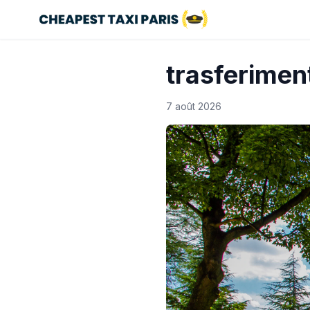
trasferiment
7 août 2026