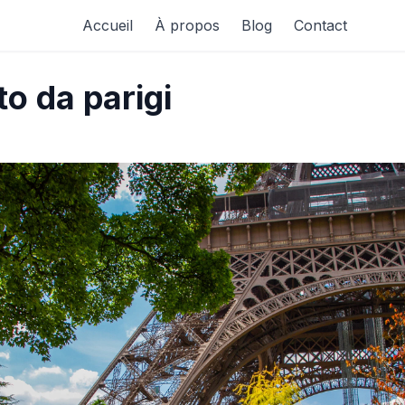
Accueil
À propos
Blog
Contact
o da parigi