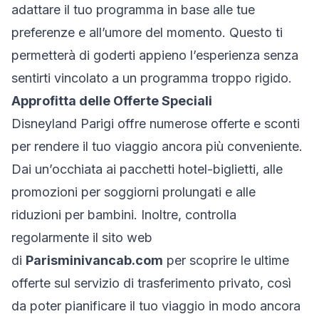
adattare il tuo programma in base alle tue
preferenze e all’umore del momento. Questo ti
permetterà di goderti appieno l’esperienza senza
sentirti vincolato a un programma troppo rigido.
Approfitta delle Offerte Speciali
Disneyland Parigi offre numerose offerte e sconti
per rendere il tuo viaggio ancora più conveniente.
Dai un’occhiata ai pacchetti hotel-biglietti, alle
promozioni per soggiorni prolungati e alle
riduzioni per bambini. Inoltre, controlla
regolarmente il sito web
di
Parisminivancab.com
per scoprire le ultime
offerte sul servizio di trasferimento privato, così
da poter pianificare il tuo viaggio in modo ancora