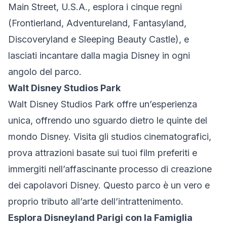
Main Street, U.S.A., esplora i cinque regni
(Frontierland, Adventureland, Fantasyland,
Discoveryland e Sleeping Beauty Castle), e
lasciati incantare dalla magia Disney in ogni
angolo del parco.
Walt Disney Studios Park
Walt Disney Studios Park offre un’esperienza
unica, offrendo uno sguardo dietro le quinte del
mondo Disney. Visita gli studios cinematografici,
prova attrazioni basate sui tuoi film preferiti e
immergiti nell’affascinante processo di creazione
dei capolavori Disney. Questo parco è un vero e
proprio tributo all’arte dell’intrattenimento.
Esplora Disneyland Parigi con la Famiglia