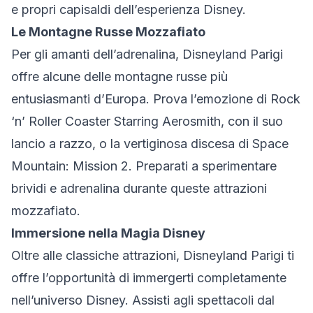
e propri capisaldi dell’esperienza Disney.
Le Montagne Russe Mozzafiato
Per gli amanti dell’adrenalina, Disneyland Parigi
offre alcune delle montagne russe più
entusiasmanti d’Europa. Prova l’emozione di Rock
‘n’ Roller Coaster Starring Aerosmith, con il suo
lancio a razzo, o la vertiginosa discesa di Space
Mountain: Mission 2. Preparati a sperimentare
brividi e adrenalina durante queste attrazioni
mozzafiato.
Immersione nella Magia Disney
Oltre alle classiche attrazioni, Disneyland Parigi ti
offre l’opportunità di immergerti completamente
nell’universo Disney. Assisti agli spettacoli dal