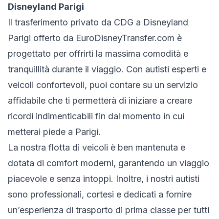
Disneyland Parigi
Il trasferimento privato da CDG a Disneyland
Parigi offerto da EuroDisneyTransfer.com è
progettato per offrirti la massima comodità e
tranquillità durante il viaggio. Con autisti esperti e
veicoli confortevoli, puoi contare su un servizio
affidabile che ti permetterà di iniziare a creare
ricordi indimenticabili fin dal momento in cui
metterai piede a Parigi.
La nostra flotta di veicoli è ben mantenuta e
dotata di comfort moderni, garantendo un viaggio
piacevole e senza intoppi. Inoltre, i nostri autisti
sono professionali, cortesi e dedicati a fornire
un’esperienza di trasporto di prima classe per tutti