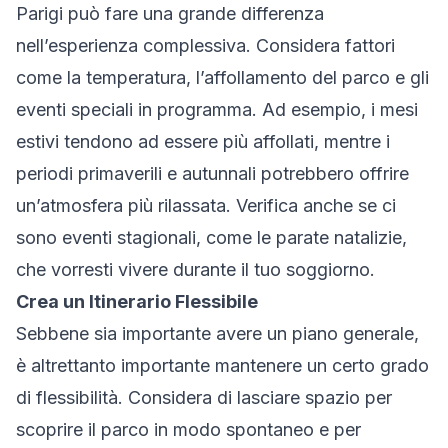
Parigi può fare una grande differenza
nell’esperienza complessiva. Considera fattori
come la temperatura, l’affollamento del parco e gli
eventi speciali in programma. Ad esempio, i mesi
estivi tendono ad essere più affollati, mentre i
periodi primaverili e autunnali potrebbero offrire
un’atmosfera più rilassata. Verifica anche se ci
sono eventi stagionali, come le parate natalizie,
che vorresti vivere durante il tuo soggiorno.
Crea un Itinerario Flessibile
Sebbene sia importante avere un piano generale,
è altrettanto importante mantenere un certo grado
di flessibilità. Considera di lasciare spazio per
scoprire il parco in modo spontaneo e per