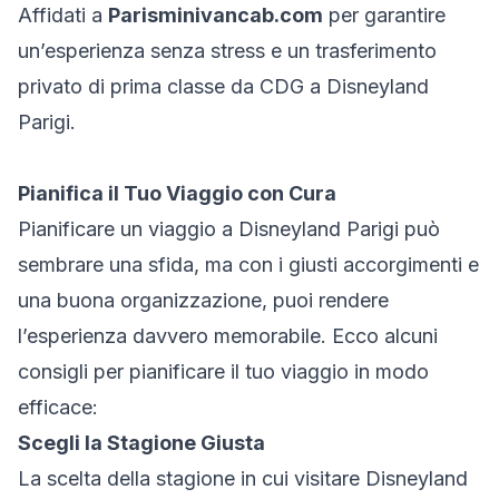
Affidati a
Parisminivancab.com
per garantire
un’esperienza senza stress e un trasferimento
privato di prima classe da CDG a Disneyland
Parigi.
Pianifica il Tuo Viaggio con Cura
Pianificare un viaggio a Disneyland Parigi può
sembrare una sfida, ma con i giusti accorgimenti e
una buona organizzazione, puoi rendere
l’esperienza davvero memorabile. Ecco alcuni
consigli per pianificare il tuo viaggio in modo
efficace:
Scegli la Stagione Giusta
La scelta della stagione in cui visitare Disneyland