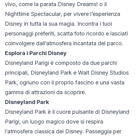
vivo, come la parata Disney Dreams! o il
Nighttime Spectacular, per vivere l’esperienza
Disney in tutta la sua magia. Incontra i tuoi
personaggi preferiti, scatta foto ricordo e lasciati
coinvolgere dall’atmosfera incantata del parco.
Esplora i Parchi Disney
Disneyland Parigi è composto da due parchi
principali, Disneyland Park e Walt Disney Studios
Park, ognuno con il proprio fascino e una vasta
gamma di attrazioni da scoprire.
Disneyland Park
Disneyland Park è il cuore pulsante di Disneyland
Parigi, un luogo magico dove si respira
l’atmosfera classica dei Disney. Passeggia per