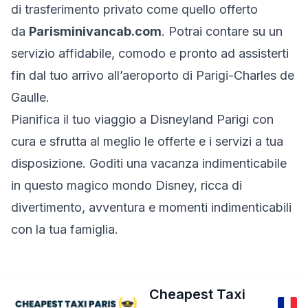
di trasferimento privato come quello offerto
da
Parisminivancab.com
. Potrai contare su un
servizio affidabile, comodo e pronto ad assisterti
fin dal tuo arrivo all’aeroporto di Parigi-Charles de
Gaulle.
Pianifica il tuo viaggio a Disneyland Parigi con
cura e sfrutta al meglio le offerte e i servizi a tua
disposizione. Goditi una vacanza indimenticabile
in questo magico mondo Disney, ricca di
divertimento, avventura e momenti indimenticabili
con la tua famiglia.
Cheapest Taxi