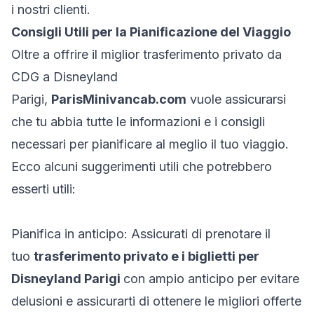
i nostri clienti.
Consigli Utili per la Pianificazione del Viaggio
Oltre a offrire il miglior trasferimento privato da
CDG a Disneyland
Parigi,
ParisMinivancab.com
vuole assicurarsi
che tu abbia tutte le informazioni e i consigli
necessari per pianificare al meglio il tuo viaggio.
Ecco alcuni suggerimenti utili che potrebbero
esserti utili:
Pianifica in anticipo: Assicurati di prenotare il
tuo
trasferimento privato e i biglietti per
Disneyland Parigi
con ampio anticipo per evitare
delusioni e assicurarti di ottenere le migliori offerte