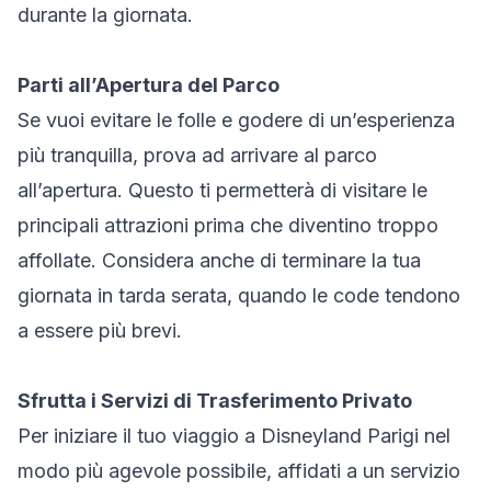
durante la giornata.
Parti all’Apertura del Parco
Se vuoi evitare le folle e godere di un’esperienza
più tranquilla, prova ad arrivare al parco
all’apertura. Questo ti permetterà di visitare le
principali attrazioni prima che diventino troppo
affollate. Considera anche di terminare la tua
giornata in tarda serata, quando le code tendono
a essere più brevi.
Sfrutta i Servizi di Trasferimento Privato
Per iniziare il tuo viaggio a Disneyland Parigi nel
modo più agevole possibile, affidati a un servizio