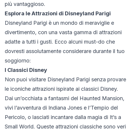
più vantaggioso.
Esplora le Attrazioni di Disneyland Parigi
Disneyland Parigi è un mondo di meraviglie e
divertimento, con una vasta gamma di attrazioni
adatte a tutti i gusti. Ecco alcuni must-do che
dovresti assolutamente considerare durante il tuo
soggiorno:
I Classici Disney
Non puoi visitare Disneyland Parigi senza provare
le iconiche attrazioni ispirate ai classici Disney.
Dai un’occhiata a fantasmi del Haunted Mansion,
vivi l’avventura di Indiana Jones e l’Tempio del
Pericolo, o lasciati incantare dalla magia di It’s a
Small World. Queste attrazioni classiche sono veri