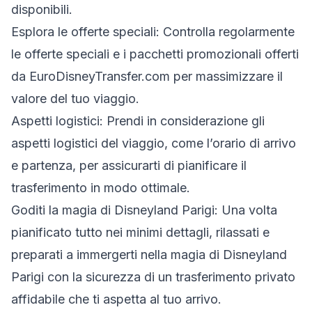
disponibili.
Esplora le offerte speciali: Controlla regolarmente
le offerte speciali e i pacchetti promozionali offerti
da EuroDisneyTransfer.com per massimizzare il
valore del tuo viaggio.
Aspetti logistici: Prendi in considerazione gli
aspetti logistici del viaggio, come l’orario di arrivo
e partenza, per assicurarti di pianificare il
trasferimento in modo ottimale.
Goditi la magia di Disneyland Parigi: Una volta
pianificato tutto nei minimi dettagli, rilassati e
preparati a immergerti nella magia di Disneyland
Parigi con la sicurezza di un trasferimento privato
affidabile che ti aspetta al tuo arrivo.