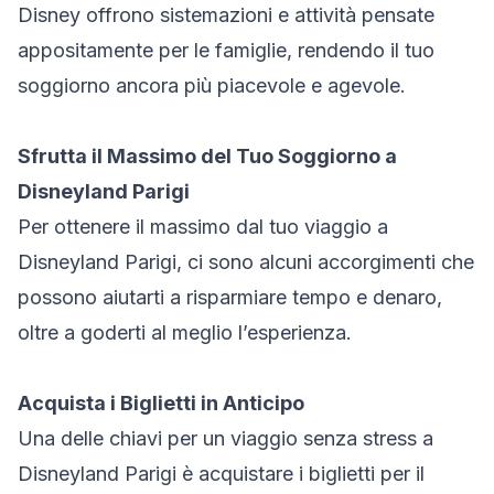
Disney offrono sistemazioni e attività pensate
appositamente per le famiglie, rendendo il tuo
soggiorno ancora più piacevole e agevole.
Sfrutta il Massimo del Tuo Soggiorno a
Disneyland Parigi
Per ottenere il massimo dal tuo viaggio a
Disneyland Parigi, ci sono alcuni accorgimenti che
possono aiutarti a risparmiare tempo e denaro,
oltre a goderti al meglio l’esperienza.
Acquista i Biglietti in Anticipo
Una delle chiavi per un viaggio senza stress a
Disneyland Parigi è acquistare i biglietti per il