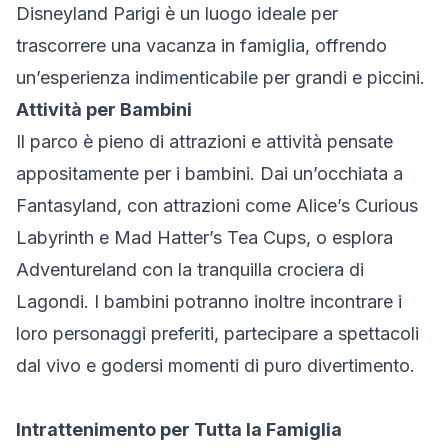
Disneyland Parigi è un luogo ideale per
trascorrere una vacanza in famiglia, offrendo
un’esperienza indimenticabile per grandi e piccini.
Attività per Bambini
Il parco è pieno di attrazioni e attività pensate
appositamente per i bambini. Dai un’occhiata a
Fantasyland, con attrazioni come Alice’s Curious
Labyrinth e Mad Hatter’s Tea Cups, o esplora
Adventureland con la tranquilla crociera di
Lagondi. I bambini potranno inoltre incontrare i
loro personaggi preferiti, partecipare a spettacoli
dal vivo e godersi momenti di puro divertimento.
Intrattenimento per Tutta la Famiglia