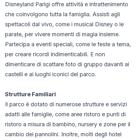
Disneyland Parigi offre attività e intrattenimento
che coinvolgono tutta la famiglia. Assisti agli
spettacoli dal vivo, come i musical Disney o le
parate, per vivere momenti di magia insieme.
Partecipa a eventi speciali, come le feste a tema,
per creare ricordi indimenticabili. E non
dimenticare di scattare foto di gruppo davanti ai
castelli e ai luoghi iconici del parco.
Strutture Familiari
Il parco è dotato di numerose strutture e servizi
adatti alle famiglie, come aree ristoro e punti di
ristoro a misura di bambino, nursery e zone per il
cambio dei pannolini. Inoltre, molti degli hotel