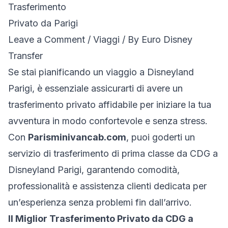
Trasferimento
Privato da Parigi
Leave a Comment
/
Viaggi
/ By
Euro Disney
Transfer
Se stai pianificando un viaggio a Disneyland
Parigi, è essenziale assicurarti di avere un
trasferimento privato affidabile per iniziare la tua
avventura in modo confortevole e senza stress.
Con
Parisminivancab.com
, puoi goderti un
servizio di trasferimento di prima classe da CDG a
Disneyland Parigi, garantendo comodità,
professionalità e assistenza clienti dedicata per
un’esperienza senza problemi fin dall’arrivo.
Il Miglior Trasferimento Privato da CDG a