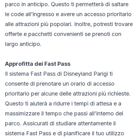
parco in anticipo. Questo ti permetterà di saltare
le code all’ingresso e avere un accesso prioritario
alle attrazioni più popolari. Inoltre, potresti trovare
offerte e pacchetti convenienti se prenoti con
largo anticipo.
Approfitta dei Fast Pass
Il sistema Fast Pass di Disneyland Parigi ti
consente di prenotare un orario di accesso
prioritario per alcune delle attrazioni più richieste.
Questo ti aiuterà a ridurre i tempi di attesa e a
massimizzare il tempo che passi all’interno del
parco. Assicurati di studiare attentamente il
sistema Fast Pass e di pianificare il tuo utilizzo