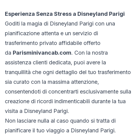
Esperienza Senza Stress a Disneyland Parigi
Goditi la magia di Disneyland Parigi con una
pianificazione attenta e un servizio di
trasferimento privato affidabile offerto
da
Parisminivancab.com
. Con la nostra
assistenza clienti dedicata, puoi avere la
tranquillità che ogni dettaglio del tuo trasferimento
sia curato con la massima attenzione,
consentendoti di concentrarti esclusivamente sulla
creazione di ricordi indimenticabili durante la tua
visita a Disneyland Parigi.
Non lasciare nulla al caso quando si tratta di
pianificare il tuo viaggio a Disneyland Parigi.