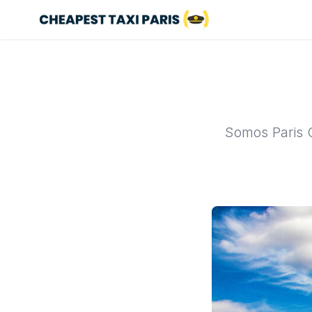
Somos Paris C