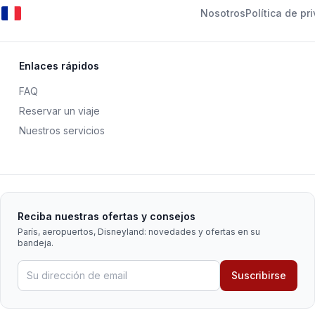
Nosotros
Política de pr
Enlaces rápidos
FAQ
Reservar un viaje
Nuestros servicios
Reciba nuestras ofertas y consejos
París, aeropuertos, Disneyland: novedades y ofertas en su
bandeja.
Suscribirse