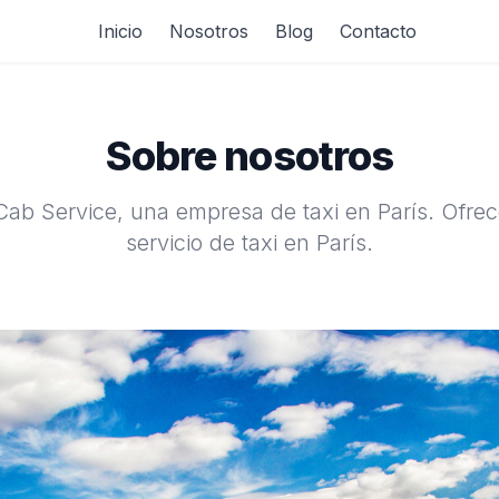
Inicio
Nosotros
Blog
Contacto
Sobre nosotros
ab Service, una empresa de taxi en París. Ofre
servicio de taxi en París.